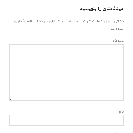
دیدگاهتان را بنویسید
نشانی ایمیل شما منتشر نخواهد شد.
بخش‌های موردنیاز علامت‌گذاری
*
شده‌اند
*
دیدگاه
*
نام
*