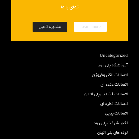
تمای با ما
Learn more
مشاوره آنلاین
Uncategorized
آموزشگاه پلی رود
اتصالات الکتروفیوژن
اتصالات دنده ای
اتصالات فاضلابی پلی اتیلن
اتصالات قطره ای
اتصالات پیچی
اخبار شرکت پلی رود
لوله های پلی اتیلن