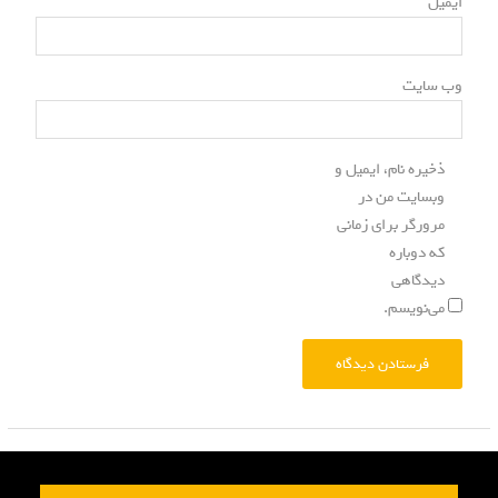
ایمیل
وب‌ سایت
ذخیره نام، ایمیل و
وبسایت من در
مرورگر برای زمانی
که دوباره
دیدگاهی
می‌نویسم.