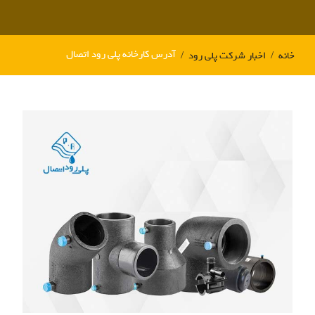
آدرس کارخانه پلی رود اتصال
خانه
اخبار شرکت پلی رود