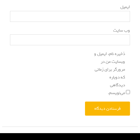
*
ایمیل
وب‌ سایت
ذخیره نام، ایمیل و
وبسایت من در
مرورگر برای زمانی
که دوباره
دیدگاهی
می‌نویسم.