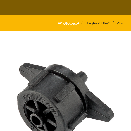
دریپر روی خط
خانه
اتصالات قطره ای