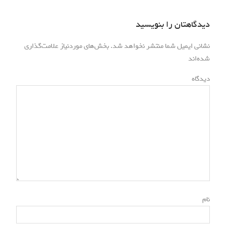
دیدگاهتان را بنویسید
نشانی ایمیل شما منتشر نخواهد شد.
بخش‌های موردنیاز علامت‌گذاری
*
شده‌اند
*
دیدگاه
*
نام