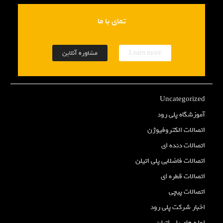
تمای با ما
Learn more
مشاوره آنلاین
Uncategorized
آموزشگاه پلی رود
اتصالات الکتروفیوژن
اتصالات دنده ای
اتصالات فاضلابی پلی اتیلن
اتصالات قطره ای
اتصالات پیچی
اخبار شرکت پلی رود
لوله های پلی اتیلن