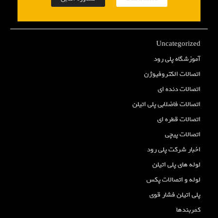
Uncategorized
آموزشگاه پلی رود
اتصالات الکتروفیوژن
اتصالات دنده ای
اتصالات فاضلابی پلی اتیلن
اتصالات قطره ای
اتصالات پیچی
اخبار شرکت پلی رود
لوله های پلی اتیلن
لوله و اتصالات پکس
پلی اتیلن فشار قوی
کمربندها