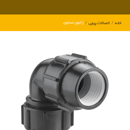
زانوی مساوی
خانه
اتصالات پیچی