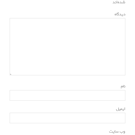
*
شده‌اند
*
دیدگاه
*
نام
*
ایمیل
وب‌ سایت