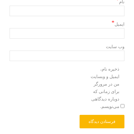
*
نام
*
ایمیل
وب‌ سایت
ذخیره نام،
ایمیل و وبسایت
من در مرورگر
برای زمانی که
دوباره دیدگاهی
می‌نویسم.