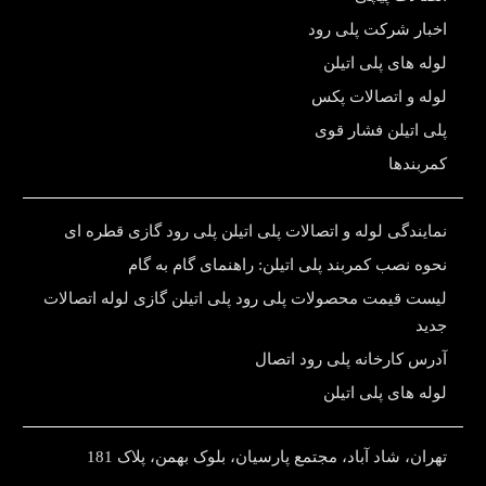
اخبار شرکت پلی رود
لوله های پلی اتیلن
لوله و اتصالات پکس
پلی اتیلن فشار قوی
کمربندها
نمایندگی لوله و اتصالات پلی اتیلن پلی رود گازی قطره ای
نحوه نصب کمربند پلی اتیلن: راهنمای گام به گام
لیست قیمت محصولات پلی رود پلی اتیلن گازی لوله اتصالات
جدید
آدرس کارخانه پلی رود اتصال
لوله های پلی اتیلن
تهران، شاد آباد، مجتمع پارسیان، بلوک بهمن، پلاک 181