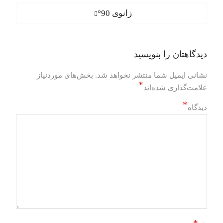
نوشته
Next
زانوی 90°
post:
دیدگاهتان را بنویسید
نشانی ایمیل شما منتشر نخواهد شد.
بخش‌های موردنیاز
*
علامت‌گذاری شده‌اند
*
دیدگاه