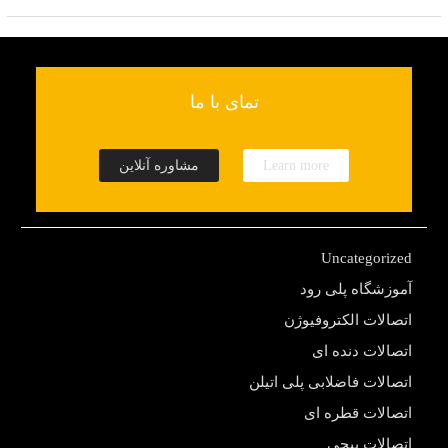
تمای با ما
Learn more
مشاوره آنلاین
Uncategorized
آموزشگاه پلی رود
اتصالات الکتروفیوژن
اتصالات دنده ای
اتصالات فاضلابی پلی اتیلن
اتصالات قطره ای
اتصالات پیچی