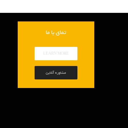
تمای با ما
LEARN MORE
مشاوره آنلاین