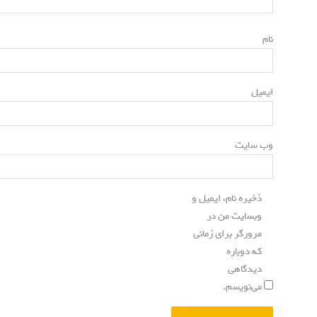
*
نام
*
ایمیل
وب‌ سایت
ذخیره نام، ایمیل و
وبسایت من در
مرورگر برای زمانی
که دوباره
دیدگاهی
می‌نویسم.