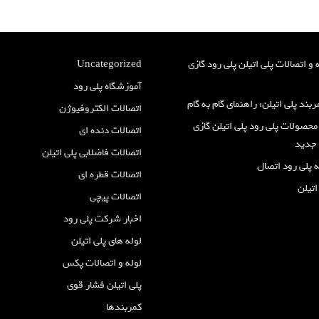
 و اتصالات پلی اتیلن پلی رود گازی
Uncategorized
آموزشگاه پلی رود
ند پلی اتیلن: راهنمای گام به گام
اتصالات الکتروفیوژن
صولات پلی رود پلی اتیلن گازی
اتصالات دنده ای
 جدید
اتصالات فاضلابی پلی اتیلن
 پلی رود اتصال
اتصالات قطره ای
اتیلن
اتصالات پیچی
اخبار شرکت پلی رود
لوله های پلی اتیلن
لوله و اتصالات پکس
پلی اتیلن فشار قوی
کمربندها