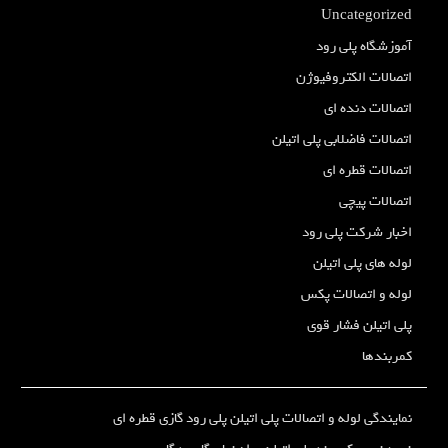
Uncategorized
آموزشگاه پلی رود
اتصالات الکتروفیوژن
اتصالات دنده ای
اتصالات فاضلابی پلی اتیلن
اتصالات قطره ای
اتصالات پیچی
اخبار شرکت پلی رود
لوله های پلی اتیلن
لوله و اتصالات پکس
پلی اتیلن فشار قوی
کمربندها
نمایندگی لوله و اتصالات پلی اتیلن پلی رود گازی قطره ای