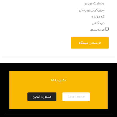
وبسایت من در
مرورگر برای زمانی
که دوباره
دیدگاهی
می‌نویسم.
تمای با ما
Learn more
مشاوره آنلاین