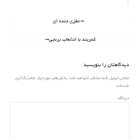
راهبری
Previous
مغزی دنده ای
post:
نوشته
Next
کمربند با انشعاب برنجی
post:
دیدگاهتان را بنویسید
نشانی ایمیل شما منتشر نخواهد شد.
بخش‌های موردنیاز علامت‌گذاری
*
شده‌اند
*
دیدگاه