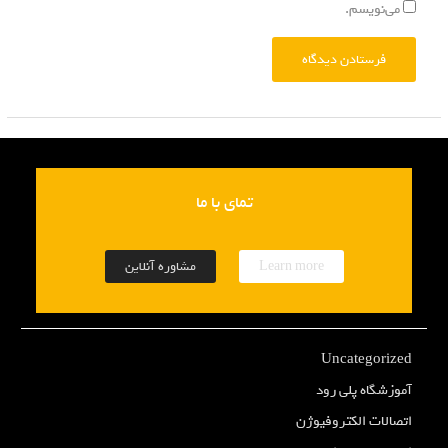
می‌نویسم.
تمای با ما
Learn more
مشاوره آنلاین
Uncategorized
آموزشگاه پلی رود
اتصالات الکتروفیوژن