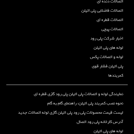
اتصالات دنده ای
اتصالات فاضلابی پلی اتیلن
اتصالات قطره ای
اتصالات پیچی
اخبار شرکت پلی رود
لوله های پلی اتیلن
لوله و اتصالات پکس
پلی اتیلن فشار قوی
کمربندها
نمایندگی لوله و اتصالات پلی اتیلن پلی رود گازی قطره ای
نحوه نصب کمربند پلی اتیلن: راهنمای گام به گام
لیست قیمت محصولات پلی رود پلی اتیلن گازی لوله اتصالات جدید
آدرس کارخانه پلی رود اتصال
لوله های پلی اتیلن