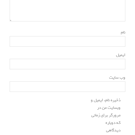
*
نام
*
ایمیل
وب‌ سایت
ذخیره نام، ایمیل و
وبسایت من در
مرورگر برای زمانی
که دوباره
دیدگاهی